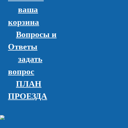
ваша
корзина
Вопросы и
Ответы
задать
вопрос
ПЛАН
ПРОЕЗДА