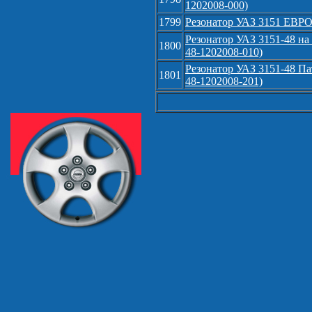
1202008-000)
1799
Резонатор УАЗ 3151 ЕВРО-
Резонатор УАЗ 3151-48 на 
1800
48-1202008-010)
Резонатор УАЗ 3151-48 Пат
1801
48-1202008-201)